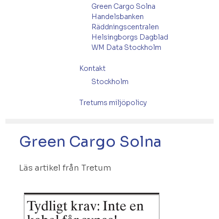
Green Cargo Solna
Handelsbanken
Räddningscentralen
Helsingborgs Dagblad
WM Data Stockholm
Kontakt
Stockholm
Tretums miljöpolicy
Green Cargo Solna
Läs artikel från Tretum