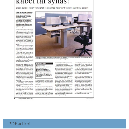
PDF artikel