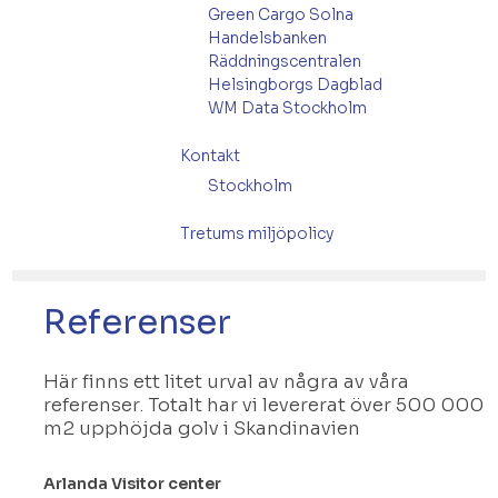
Green Cargo Solna
Handelsbanken
Räddningscentralen
Helsingborgs Dagblad
WM Data Stockholm
Kontakt
Stockholm
Tretums miljöpolicy
Referenser
Här finns ett litet urval av några av våra
referenser. Totalt har vi levererat över 500 000
m2 upphöjda golv i Skandinavien
Arlanda Visitor center